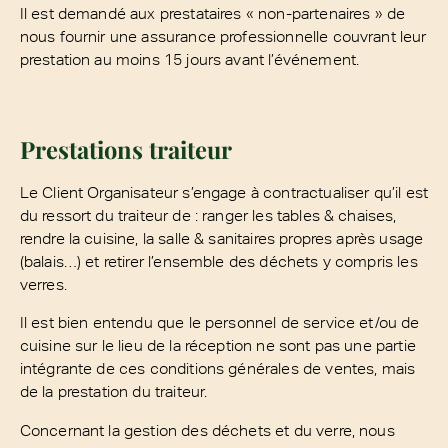
Il est demandé aux prestataires « non-partenaires » de
nous fournir une assurance professionnelle couvrant leur
prestation au moins 15 jours avant l’événement.
Prestations traiteur
Le Client Organisateur s’engage à contractualiser qu’il est
du ressort du traiteur de : ranger les tables & chaises,
rendre la cuisine, la salle & sanitaires propres après usage
(balais…) et retirer l’ensemble des déchets y compris les
verres.
Il est bien entendu que le personnel de service et/ou de
cuisine sur le lieu de la réception ne sont pas une partie
intégrante de ces conditions générales de ventes, mais
de la prestation du traiteur.
Concernant la gestion des déchets et du verre, nous