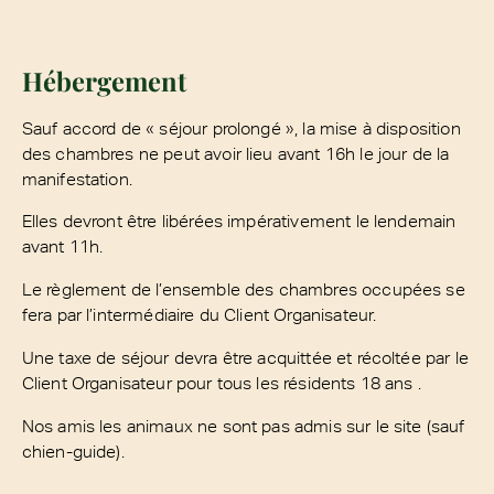
Hébergement
Sauf accord de « séjour prolongé », la mise à disposition
des chambres ne peut avoir lieu avant 16h le jour de la
manifestation.
Elles devront être libérées impérativement le lendemain
avant 11h.
Le règlement de l’ensemble des chambres occupées se
fera par l’intermédiaire du Client Organisateur.
Une taxe de séjour devra être acquittée et récoltée par le
Client Organisateur pour tous les résidents 18 ans .
Nos amis les animaux ne sont pas admis sur le site (sauf
chien-guide).