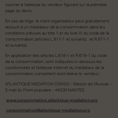
courrier à l’adresse du vendeur figurant sur la première
page du devis.
En cas de litige, le client organisateur peut gratuitement
recourir à un médiateur de la consommation dans les
conditions prévues au titre 1 er du livre VI du code de la
consommation (articles L.611-1 et suivants ; et R.611-1
et suivants).
En application des articles L.616-1 et R.616-1 du code
de la consommation, sont indiquées ci-dessous les
coordonnées et l’adresse internet du médiateur de la
consommation compétent dont relève le vendeur :
ATLANTIQUE MEDIATION CONSO - Maison de l'Avocat –
5 mail du Front populaire - 44200 NANTES
www.consommation.atlantique-mediation.org
consommation@atlantique-mediation.org