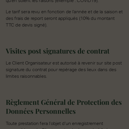
qu’en soient les raisons (exemple : COVID19).
Le tarif sera revu en fonction de l’année et de la saison et
des frais de report seront appliqués (10% du montant
TTC de devis signé).
Visites post signatures de contrat
Le Client Organisateur est autorisé à revenir sur site post
signature du contrat pour repérage des lieux dans des
limites raisonnables.
Règlement Général de Protection des
Données Personnelles
Toute prestation fera l’objet d’un enregistrement