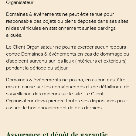
Organisateur.
Domaines & événements ne peut être tenue pour
responsable des objets ou biens déposés dans ses sites,
ni des véhicules en stationnement sur les parkings
alloués.
Le Client Organisateur ne pourra exercer aucun recours
contre Domaines & événements en cas de dommage ou
d’accident survenu sur les lieux (intérieurs et extérieurs)
pendant la période du séjour.
Domaines & événements ne pourra, en aucun cas, être
mis en cause sur les conséquences d’une défaillance de
surveillance des mineurs sur le site. Le Client
Organisateur devra prendre toutes ses dispositions pour
assurer le bon encadrement de ces derniers.
Assurance et dépôt de garantie