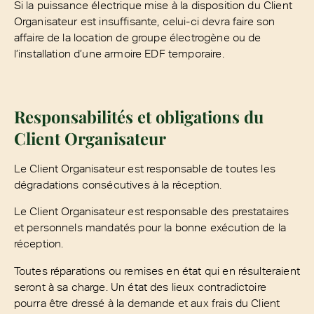
Si la puissance électrique mise à la disposition du Client
Organisateur est insuffisante, celui-ci devra faire son
affaire de la location de groupe électrogène ou de
l’installation d’une armoire EDF temporaire.
Responsabilités et obligations du
Client Organisateur
Le Client Organisateur est responsable de toutes les
dégradations consécutives à la réception.
Le Client Organisateur est responsable des prestataires
et personnels mandatés pour la bonne exécution de la
réception.
Toutes réparations ou remises en état qui en résulteraient
seront à sa charge. Un état des lieux contradictoire
pourra être dressé à la demande et aux frais du Client