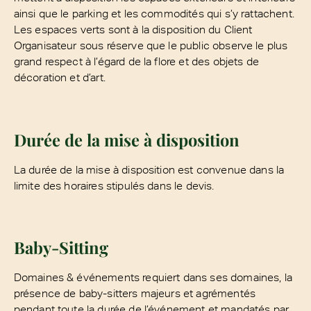
ainsi que le parking et les commodités qui s’y rattachent.
Les espaces verts sont à la disposition du Client
Organisateur sous réserve que le public observe le plus
grand respect à l’égard de la flore et des objets de
décoration et d’art.
Durée de la mise à disposition
La durée de la mise à disposition est convenue dans la
limite des horaires stipulés dans le devis.
Baby-Sitting
Domaines & événements requiert dans ses domaines, la
présence de baby-sitters majeurs et agrémentés
pendant toute la durée de l’événement et mandatés par