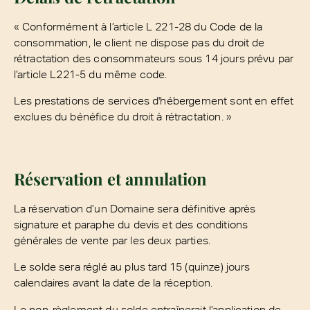
« Conformément à l’article L 221-28 du Code de la
consommation, le client ne dispose pas du droit de
rétractation des consommateurs sous 14 jours prévu par
l’article L221-5 du même code.
Les prestations de services d'hébergement sont en effet
exclues du bénéfice du droit à rétractation. »
Réservation et annulation
La réservation d’un Domaine sera définitive après
signature et paraphe du devis et des conditions
générales de vente par les deux parties.
Le solde sera réglé au plus tard 15 (quinze) jours
calendaires avant la date de la réception.
Le non-règlement du solde entraînerait l’application de