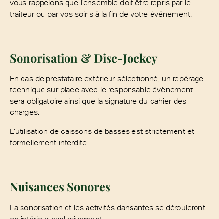
vous rappelons que l’ensemble doit être repris par le
traiteur ou par vos soins à la fin de votre événement.
Sonorisation & Disc-Jockey
En cas de prestataire extérieur sélectionné, un repérage
technique sur place avec le responsable évènement
sera obligatoire ainsi que la signature du cahier des
charges.
L’utilisation de caissons de basses est strictement et
formellement interdite.
Nuisances Sonores
La sonorisation et les activités dansantes se dérouleront
en intérieur exclusivement.