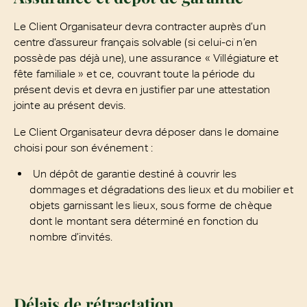
Le Client Organisateur devra contracter auprès d’un
centre d’assureur français solvable (si celui-ci n’en
possède pas déjà une), une assurance « Villégiature et
fête familiale » et ce, couvrant toute la période du
présent devis et devra en justifier par une attestation
jointe au présent devis.
Le Client Organisateur devra déposer dans le domaine
choisi pour son événement :
Un dépôt de garantie destiné à couvrir les
dommages et dégradations des lieux et du mobilier et
objets garnissant les lieux, sous forme de chèque
dont le montant sera déterminé en fonction du
nombre d’invités.
Délais de rétractation