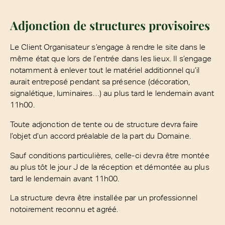
Adjonction de structures provisoires
Le Client Organisateur s’engage à rendre le site dans le
même état que lors de l’entrée dans les lieux. Il s’engage
notamment à enlever tout le matériel additionnel qu’il
aurait entreposé pendant sa présence (décoration,
signalétique, luminaires…) au plus tard le lendemain avant
11h00.
Toute adjonction de tente ou de structure devra faire
l’objet d’un accord préalable de la part du Domaine.
Sauf conditions particulières, celle-ci devra être montée
au plus tôt le jour J de la réception et démontée au plus
tard le lendemain avant 11h00.
La structure devra être installée par un professionnel
notoirement reconnu et agréé.