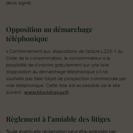
devis signé)
Opposition au démarchage
téléphonique
« Conformément aux dispositions de l’article L223-1 du
Code de la consommation, le consommateur a la
possibilité de s’inscrire gratuitement sur une liste
d’opposition au démarchage téléphonique s’il ne
souhaite pas faire l’objet de prospection commerciale par
voie téléphonique. Cette liste est accessible via le site
suivant :
www.bloctel.gouv.fr
.
Règlement à l’amiable des litiges
Toute éventuelle réclamation peut être adressée par