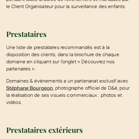
le Client Organisateur pour la surveillance des enfants.
Prestataires
Une liste de prestataires recommandés est à la
disposition des clients, dans la brochure de chaque
domaine en cliquant sur l’onglet « Découvrez nos
partenaires ».
Domaines & événements a un partenariat exclusif avec
Stéphane Bourgeon
, photographe officiel de D&é, pour
la réalisation de ses visuels commerciaux : photos et
vidéos.
Prestataires extérieurs