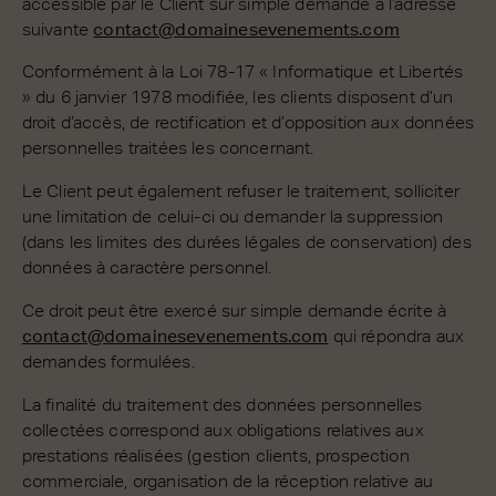
accessible par le Client sur simple demande à l’adresse
suivante
contact@domainesevenements.com
Conformément à la Loi 78-17 « Informatique et Libertés
» du 6 janvier 1978 modifiée, les clients disposent d’un
droit d’accès, de rectification et d’opposition aux données
personnelles traitées les concernant.
Le Client peut également refuser le traitement, solliciter
une limitation de celui-ci ou demander la suppression
(dans les limites des durées légales de conservation) des
données à caractère personnel.
Ce droit peut être exercé sur simple demande écrite à
contact@domainesevenements.com
qui répondra aux
demandes formulées.
La finalité du traitement des données personnelles
collectées correspond aux obligations relatives aux
prestations réalisées (gestion clients, prospection
commerciale, organisation de la réception relative au