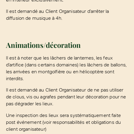
Il est demandé au Client Organisateur d’arrêter la
diffusion de musique à 4h.
Animations/décoration
Il est à noter que les lâchers de lanternes, les feux
d’artifice (dans certains domaines) les lâchers de ballons,
les arrivées en montgolfière ou en hélicoptère sont
interdits.
Il est demandé au Client Organisateur de ne pas utiliser
de clous, vis ou agrafes pendant leur décoration pour ne
pas dégrader les lieux.
Une inspection des lieux sera systématiquement faite
post événement (voir responsabilités et obligations du
client organisateur)